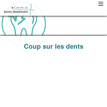
Coup sur les dents