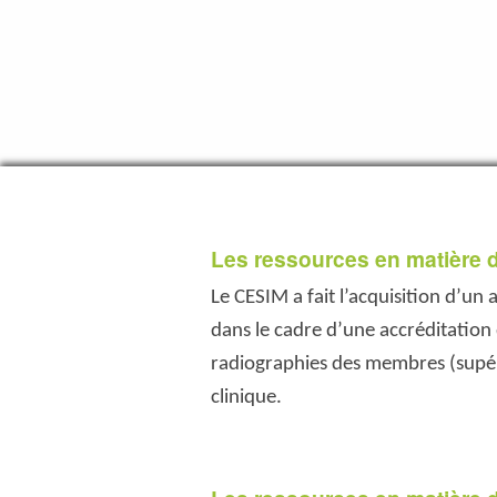
Les ressources en matière d
Le CESIM a fait l’acquisition d’un 
dans le cadre d’une accréditation
radiographies des membres (supér
clinique.