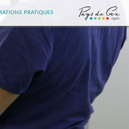
MATIONS PRATIQUES