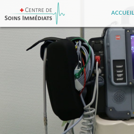
ACCUEI