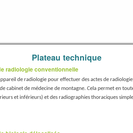
Plateau technique
e radiologie conventionnelle
appareil de radiologie pour effectuer des actes de radiologi
 de cabinet de médecine de montagne. Cela permet en toute 
ieurs et inférieurs) et des radiographies thoraciques sim