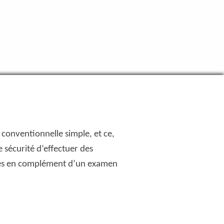
e conventionnelle simple, et ce,
sécurité d’effectuer des
ples en complément d’un examen