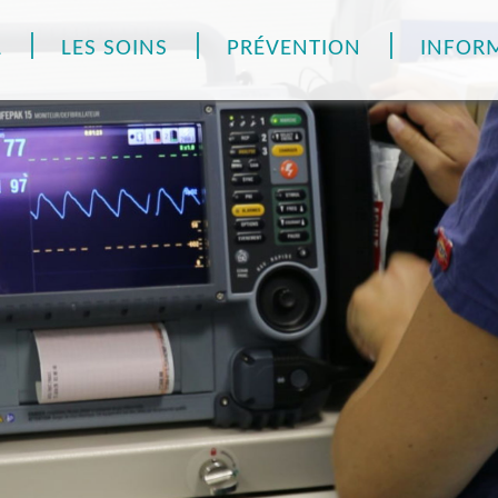
L
LES SOINS
PRÉVENTION
INFOR